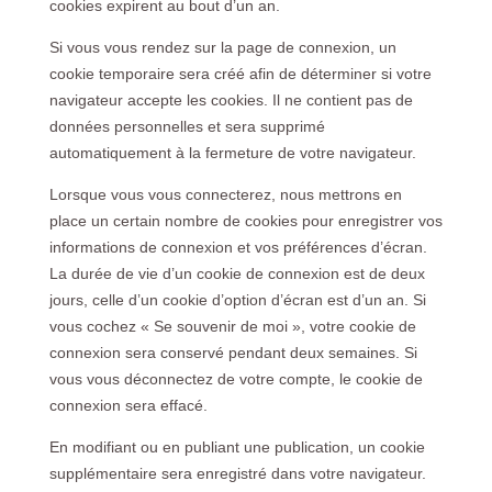
cookies expirent au bout d’un an.
Si vous vous rendez sur la page de connexion, un
cookie temporaire sera créé afin de déterminer si votre
navigateur accepte les cookies. Il ne contient pas de
données personnelles et sera supprimé
automatiquement à la fermeture de votre navigateur.
Lorsque vous vous connecterez, nous mettrons en
place un certain nombre de cookies pour enregistrer vos
informations de connexion et vos préférences d’écran.
La durée de vie d’un cookie de connexion est de deux
jours, celle d’un cookie d’option d’écran est d’un an. Si
vous cochez « Se souvenir de moi », votre cookie de
connexion sera conservé pendant deux semaines. Si
vous vous déconnectez de votre compte, le cookie de
connexion sera effacé.
En modifiant ou en publiant une publication, un cookie
supplémentaire sera enregistré dans votre navigateur.