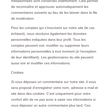
métadonnées sont conservés indéfiniment. Cela permet
de reconnaître et approuver automatiquement les
commentaires suivants au lieu de les laisser dans la file
de modération.
Pour les comptes qui s’inscrivent sur notre site (le cas
échéant), nous stockons également les données
personnelles indiquées dans leur profil. Tous les
comptes peuvent voir, modifier ou supprimer leurs
informations personnelles à tout moment (à l’exception
de leur identifiant). Les gestionnaires du site peuvent
aussi voir et modifier ces informations.
Cookies
Si vous déposez un commentaire sur notre site, il vous
sera proposé d’enregistrer votre nom, adresse e-mail et
site dans des cookies. C’est uniquement pour votre
confort afin de ne pas avoir à saisir ces informations si
vous déposez un autre commentaire plus tard. Ces