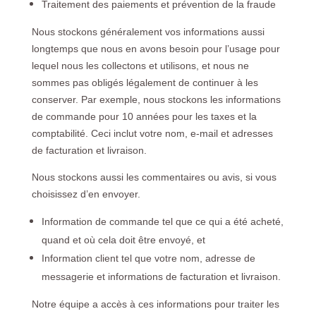
Traitement des paiements et prévention de la fraude
Nous stockons généralement vos informations aussi
longtemps que nous en avons besoin pour l’usage pour
lequel nous les collectons et utilisons, et nous ne
sommes pas obligés légalement de continuer à les
conserver. Par exemple, nous stockons les informations
de commande pour 10 années pour les taxes et la
comptabilité. Ceci inclut votre nom, e-mail et adresses
de facturation et livraison.
Nous stockons aussi les commentaires ou avis, si vous
choisissez d’en envoyer.
Information de commande tel que ce qui a été acheté,
quand et où cela doit être envoyé, et
Information client tel que votre nom, adresse de
messagerie et informations de facturation et livraison.
Notre équipe a accès à ces informations pour traiter les