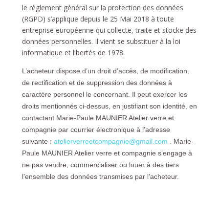
le règlement général sur la protection des données
(RGPD) s’applique depuis le 25 Mai 2018 à toute
entreprise européenne qui collecte, traite et stocke des
données personnelles. Il vient se substituer à la loi
informatique et libertés de 1978.
L’acheteur dispose d’un droit d’accès, de modification,
de rectification et de suppression des données à
caractère personnel le concernant. Il peut exercer les
droits mentionnés ci-dessus, en justifiant son identité, en
contactant Marie-Paule MAUNIER Atelier verre et
compagnie par courrier électronique à l’adresse
suivante :
atelierverreetcompagnie@gmail.com
. Marie-
Paule MAUNIER Atelier verre et compagnie s’engage à
ne pas vendre, commercialiser ou louer à des tiers
l’ensemble des données transmises par l’acheteur.