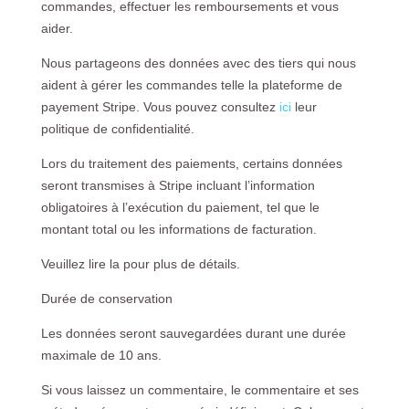
commandes, effectuer les remboursements et vous
aider.
Nous partageons des données avec des tiers qui nous
aident à gérer les commandes telle la plateforme de
payement Stripe. Vous pouvez consultez
ici
leur
politique de confidentialité.
Lors du traitement des paiements, certains données
seront transmises à Stripe incluant l’information
obligatoires à l’exécution du paiement, tel que le
montant total ou les informations de facturation.
Veuillez lire la pour plus de détails.
Durée de conservation
Les données seront sauvegardées durant une durée
maximale de 10 ans.
Si vous laissez un commentaire, le commentaire et ses