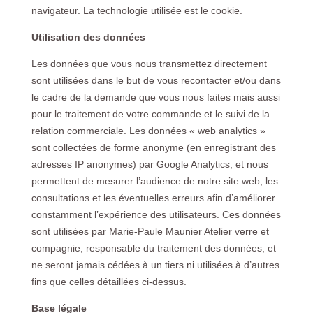
navigateur. La technologie utilisée est le cookie.
Utilisation des données
Les données que vous nous transmettez directement
sont utilisées dans le but de vous recontacter et/ou dans
le cadre de la demande que vous nous faites mais aussi
pour le traitement de votre commande et le suivi de la
relation commerciale. Les données « web analytics »
sont collectées de forme anonyme (en enregistrant des
adresses IP anonymes) par Google Analytics, et nous
permettent de mesurer l’audience de notre site web, les
consultations et les éventuelles erreurs afin d’améliorer
constamment l’expérience des utilisateurs. Ces données
sont utilisées par Marie-Paule Maunier Atelier verre et
compagnie, responsable du traitement des données, et
ne seront jamais cédées à un tiers ni utilisées à d’autres
fins que celles détaillées ci-dessus.
Base légale