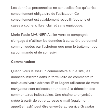
Les données personnelles ne sont collectées qu’après
consentement obligatoire de l’utilisateur. Ce
consentement est valablement recueilli (boutons et
cases à cocher), libre, clair et sans équivoque.
Marie-Paule MAUNIER Atelier verre et compagnie
s’engage à n’utiliser les données à caractère personnel
communiquées par l’acheteur que pour le traitement de
sa commande et de son suivi.
Commentaires
Quand vous laissez un commentaire sur le site, les
données inscrites dans le formulaire de commentaire,
mais aussi votre adresse IP et l’agent utilisateur de votre
navigateur sont collectés pour aider à la détection des
commentaires indésirables. Une chaîne anonymisée
créée à partir de votre adresse e-mail (également
appelée hash) peut être envoyée au service Gravatar