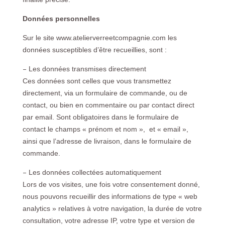
Données personnelles
Sur le site www.atelierverreetcompagnie.com les
données susceptibles d’être recueillies, sont :
–
Les données transmises directement
Ces données sont celles que vous transmettez
directement, via un formulaire de commande, ou de
contact, ou bien en commentaire ou par contact direct
par email. Sont obligatoires dans le formulaire de
contact le champs « prénom et nom », et « email »,
ainsi que l’adresse de livraison, dans le formulaire de
commande.
–
Les données collectées automatiquement
Lors de vos visites, une fois votre consentement donné,
nous pouvons recueillir des informations de type « web
analytics » relatives à votre navigation, la durée de votre
consultation, votre adresse IP, votre type et version de