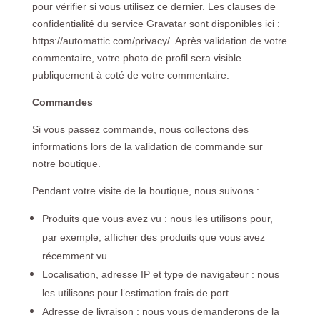
pour vérifier si vous utilisez ce dernier. Les clauses de
confidentialité du service Gravatar sont disponibles ici :
https://automattic.com/privacy/. Après validation de votre
commentaire, votre photo de profil sera visible
publiquement à coté de votre commentaire.
Commandes
Si vous passez commande, nous collectons des
informations lors de la validation de commande sur
notre boutique.
Pendant votre visite de la boutique, nous suivons :
Produits que vous avez vu : nous les utilisons pour,
par exemple, afficher des produits que vous avez
récemment vu
Localisation, adresse IP et type de navigateur : nous
les utilisons pour l‘estimation frais de port
Adresse de livraison : nous vous demanderons de la