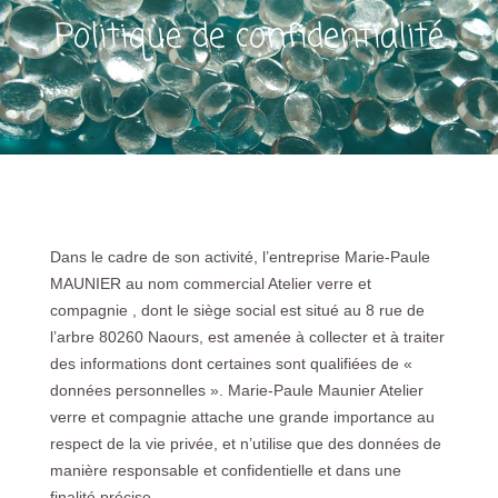
Politique de confidentialité
Dans le cadre de son activité, l’entreprise Marie-Paule
MAUNIER au nom commercial Atelier verre et
compagnie , dont le siège social est situé au 8 rue de
l’arbre 80260 Naours, est amenée à collecter et à traiter
des informations dont certaines sont qualifiées de «
données personnelles ». Marie-Paule Maunier Atelier
verre et compagnie attache une grande importance au
respect de la vie privée, et n’utilise que des données de
manière responsable et confidentielle et dans une
finalité précise.