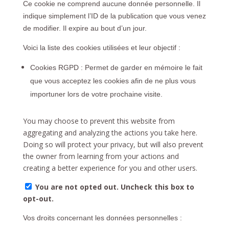
Ce cookie ne comprend aucune donnée personnelle. Il
indique simplement l’ID de la publication que vous venez
de modifier. Il expire au bout d’un jour.
Voici la liste des cookies utilisées et leur objectif :
Cookies RGPD : Permet de garder en mémoire le fait
que vous acceptez les cookies afin de ne plus vous
importuner lors de votre prochaine visite.
You may choose to prevent this website from
aggregating and analyzing the actions you take here.
Doing so will protect your privacy, but will also prevent
the owner from learning from your actions and
creating a better experience for you and other users.
You are not opted out. Uncheck this box to
opt-out.
Vos droits concernant les données personnelles :