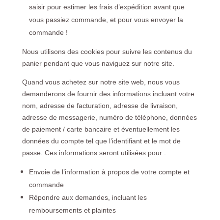
saisir pour estimer les frais d’expédition avant que
vous passiez commande, et pour vous envoyer la
commande !
Nous utilisons des cookies pour suivre les contenus du
panier pendant que vous naviguez sur notre site.
Quand vous achetez sur notre site web, nous vous
demanderons de fournir des informations incluant votre
nom, adresse de facturation, adresse de livraison,
adresse de messagerie, numéro de téléphone, données
de paiement / carte bancaire et éventuellement les
données du compte tel que l’identifiant et le mot de
passe. Ces informations seront utilisées pour :
Envoie de l’information à propos de votre compte et
commande
Répondre aux demandes, incluant les
remboursements et plaintes