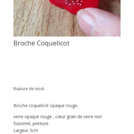
Broche Coquelicot
Rupture de stock
Broche coquelicot opaque rouge.
verre opaque rouge , cœur grain de verre noir
fusionné, peinture .
Largeur 3cm