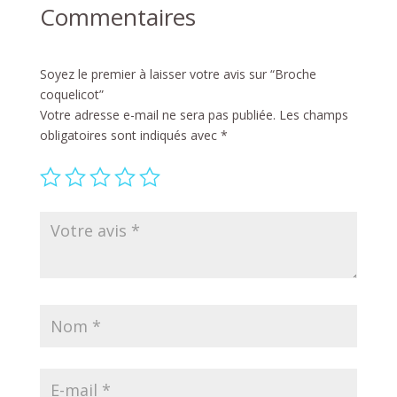
Commentaires
Soyez le premier à laisser votre avis sur “Broche
coquelicot”
Votre adresse e-mail ne sera pas publiée.
Les champs
obligatoires sont indiqués avec
*