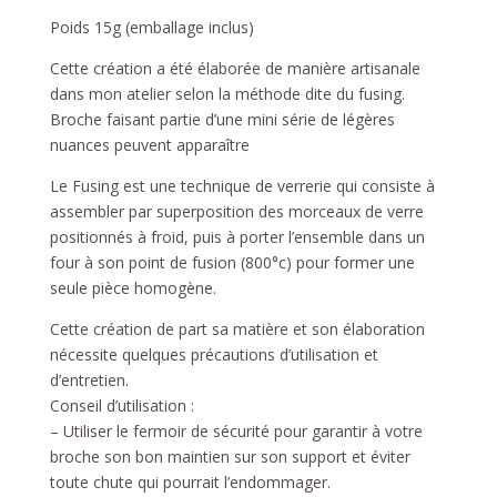
Poids 15g (emballage inclus)
Cette création a été élaborée de manière artisanale
dans mon atelier selon la méthode dite du fusing.
Broche faisant partie d’une mini série de légères
nuances peuvent apparaître
Le Fusing est une technique de verrerie qui consiste à
assembler par superposition des morceaux de verre
positionnés à froid, puis à porter l’ensemble dans un
four à son point de fusion (800°c) pour former une
seule pièce homogène.
Cette création de part sa matière et son élaboration
nécessite quelques précautions d’utilisation et
d’entretien.
Conseil d’utilisation :
– Utiliser le fermoir de sécurité pour garantir à votre
broche son bon maintien sur son support et éviter
toute chute qui pourrait l’endommager.