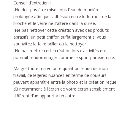
Conseil d’entretien :
-Ne doit pas être mise sous l’eau de manière
prolongée afin que l’adhésion entre le fermoir de la
broche et le verre ne s’altère dans la durée.
-Ne pas nettoyer cette création avec des produits
abrasifs, un petit chiffon suffit largement si vous
souhaitez la faire briller ou la nettoyer .
-Ne pas mettre cette création lors d’activités qui
pourrait l’endommager comme le sport par exemple.
Malgré toute ma volonté quant au rendu de mon
travail, de légères nuances en terme de couleurs
peuvent apparaître entre la photo et la création reçue
dû notamment à l’écran de votre écran sensiblement
différent d’un appareil à un autre.