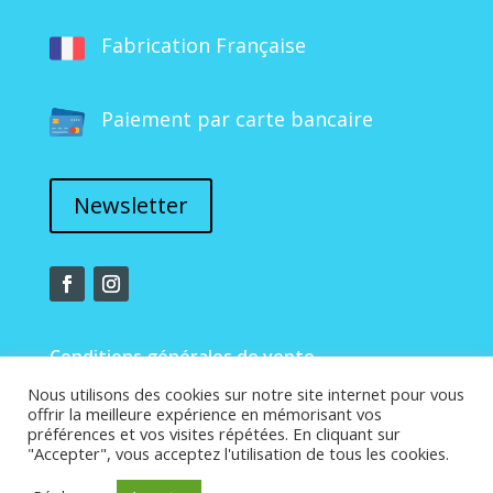
Fabrication Française
Paiement par carte bancaire
Newsletter
Conditions générales de vente
Nous utilisons des cookies sur notre site internet pour vous
offrir la meilleure expérience en mémorisant vos
Mentions légales
préférences et vos visites répétées. En cliquant sur
"Accepter", vous acceptez l'utilisation de tous les cookies.