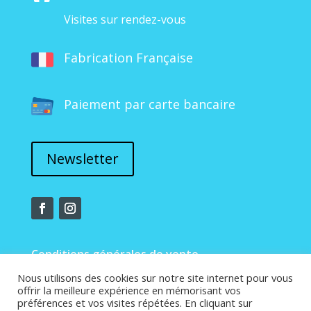
Visites sur rendez-vous
Fabrication Française
Paiement par carte bancaire
Newsletter
Conditions générales de vente
Nous utilisons des cookies sur notre site internet pour vous
offrir la meilleure expérience en mémorisant vos
Mentions légales
préférences et vos visites répétées. En cliquant sur