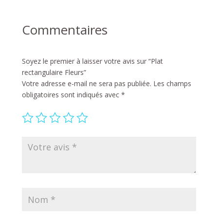
Commentaires
Soyez le premier à laisser votre avis sur “Plat
rectangulaire Fleurs”
Votre adresse e-mail ne sera pas publiée.
Les champs
obligatoires sont indiqués avec
*