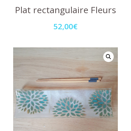
Plat rectangulaire Fleurs
52,00
€