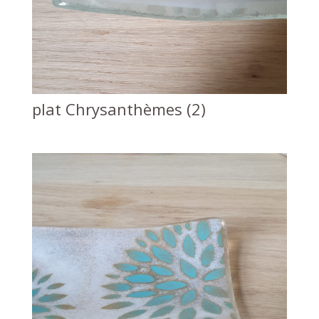
plat Chrysanthèmes (2)