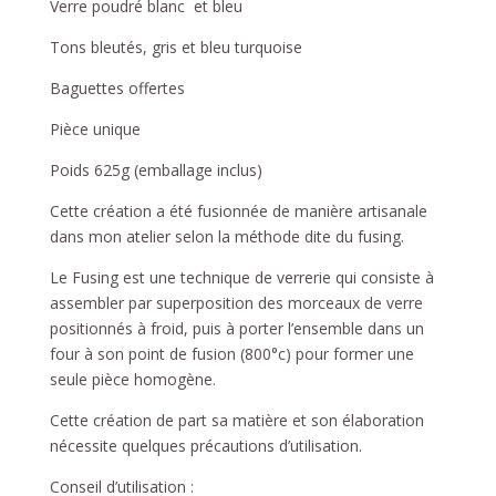
Verre poudré blanc et bleu
Tons bleutés, gris et bleu turquoise
Baguettes offertes
Pièce unique
Poids 625g (emballage inclus)
Cette création a été fusionnée de manière artisanale
dans mon atelier selon la méthode dite du fusing.
Le Fusing est une technique de verrerie qui consiste à
assembler par superposition des morceaux de verre
positionnés à froid, puis à porter l’ensemble dans un
four à son point de fusion (800°c) pour former une
seule pièce homogène.
Cette création de part sa matière et son élaboration
nécessite quelques précautions d’utilisation.
Conseil d’utilisation :