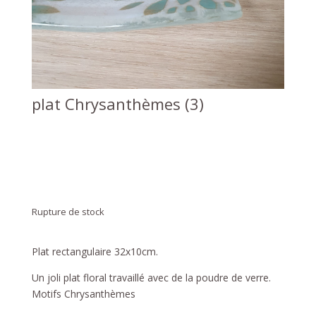
plat Chrysanthèmes (3)
Rupture de stock
Plat rectangulaire 32x10cm.
Un joli plat floral travaillé avec de la poudre de verre.
Motifs Chrysanthèmes