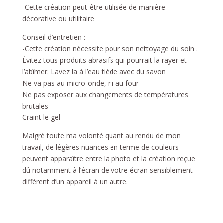
-Cette création peut-être utilisée de manière
décorative ou utilitaire
Conseil d’entretien :
-Cette création nécessite pour son nettoyage du soin .
Évitez tous produits abrasifs qui pourrait la rayer et
l’abîmer. Lavez la à l’eau tiède avec du savon
Ne va pas au micro-onde, ni au four
Ne pas exposer aux changements de températures
brutales
Craint le gel
Malgré toute ma volonté quant au rendu de mon
travail, de légères nuances en terme de couleurs
peuvent apparaître entre la photo et la création reçue
dû notamment à l’écran de votre écran sensiblement
différent d’un appareil à un autre.