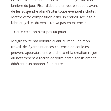
lumière du jour. Fixer d’abord bien votre support avant
de les suspendre afin d’éviter toute éventuelle chute .
Mettre cette composition dans un endroit sécurisé à
l’abri du gel, et du vent . Ne va pas en extérieur
– Cette création n’est pas un jouet
Malgré toute ma volonté quant au rendu de mon
travail, de légères nuances en terme de couleurs
peuvent apparaître entre la photo et la création reçue
dû notamment à l’écran de votre écran sensiblement
différent d’un appareil à un autre.