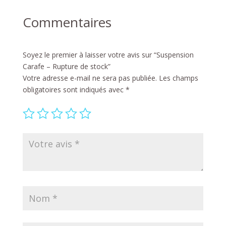
Commentaires
Soyez le premier à laisser votre avis sur “Suspension
Carafe – Rupture de stock”
Votre adresse e-mail ne sera pas publiée.
Les champs
obligatoires sont indiqués avec
*