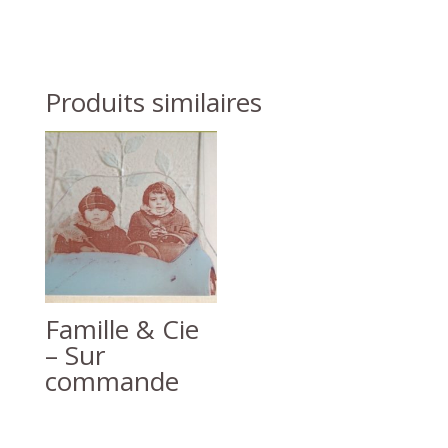
Produits similaires
Famille & Cie
– Sur
commande