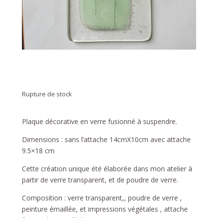
Rupture de stock
Plaque décorative en verre fusionné à suspendre.
Dimensions : sans l’attache 14cmX10cm avec attache
9.5×18 cm
Cette création unique été élaborée dans mon atelier à
partir de verre transparent, et de poudre de verre.
Composition : verre transparent,, poudre de verre ,
peinture émaillée, et impressions végétales , attache